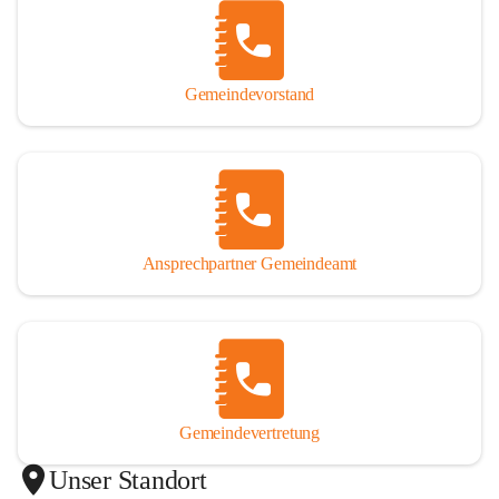
Gemeindevorstand
Ansprechpartner Gemeindeamt
Gemeindevertretung
Unser Standort