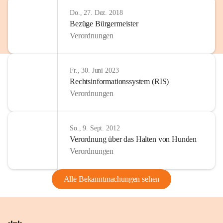
Do., 27. Dez. 2018
Bezüge Bürgermeister
Verordnungen
Fr., 30. Juni 2023
Rechtsinformationssystem (RIS)
Verordnungen
So., 9. Sept. 2012
Verordnung über das Halten von Hunden
Verordnungen
Alle Bekanntmachungen sehen