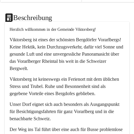
Beschreibung
Herzlich willkommen in der Gemeinde Viktorsberg!
Viktorsberg ist eines der schönsten Bergdörfer Vorarlbergs! 
Keine Hektik, kein Durchzugsverkehr, dafür viel Sonne und 
gesunde Luft und eine unvergessliche Panoramasicht über 
das Vorarlberger Rheintal bis weit in die Schweizer 
Bergwelt. 
Viktorsberg ist keineswegs ein Ferienort mit dem üblichen 
Stress und Trubel. Ruhe und Besonnenheit sind als 
gegebene Vorteile eines Bergdofes geblieben. 
Unser Dorf eignet sich auch besonders als Ausgangspunkt 
für Besichtigungsfahrten für ganz Vorarlberg und in die 
benachbarte Schweiz. 
Der Weg ins Tal führt über eine auch für Busse problemlose 