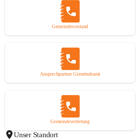
Gemeindevorstand
Ansprechpartner Gemeindeamt
Gemeindevertretung
Unser Standort