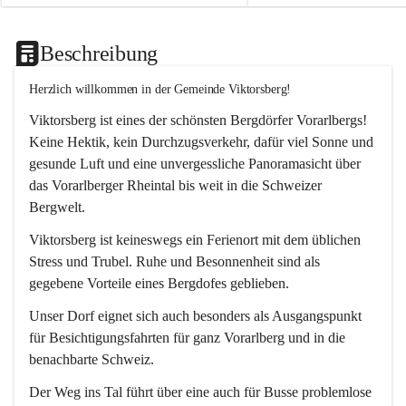
Beschreibung
Herzlich willkommen in der Gemeinde Viktorsberg!
Viktorsberg ist eines der schönsten Bergdörfer Vorarlbergs! 
Keine Hektik, kein Durchzugsverkehr, dafür viel Sonne und 
gesunde Luft und eine unvergessliche Panoramasicht über 
das Vorarlberger Rheintal bis weit in die Schweizer 
Bergwelt. 
Viktorsberg ist keineswegs ein Ferienort mit dem üblichen 
Stress und Trubel. Ruhe und Besonnenheit sind als 
gegebene Vorteile eines Bergdofes geblieben. 
Unser Dorf eignet sich auch besonders als Ausgangspunkt 
für Besichtigungsfahrten für ganz Vorarlberg und in die 
benachbarte Schweiz. 
Der Weg ins Tal führt über eine auch für Busse problemlose 