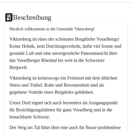
Beschreibung
Herzlich willkommen in der Gemeinde Viktorsberg!
Viktorsberg ist eines der schönsten Bergdörfer Vorarlbergs! 
Keine Hektik, kein Durchzugsverkehr, dafür viel Sonne und 
gesunde Luft und eine unvergessliche Panoramasicht über 
das Vorarlberger Rheintal bis weit in die Schweizer 
Bergwelt. 
Viktorsberg ist keineswegs ein Ferienort mit dem üblichen 
Stress und Trubel. Ruhe und Besonnenheit sind als 
gegebene Vorteile eines Bergdofes geblieben. 
Unser Dorf eignet sich auch besonders als Ausgangspunkt 
für Besichtigungsfahrten für ganz Vorarlberg und in die 
benachbarte Schweiz. 
Der Weg ins Tal führt über eine auch für Busse problemlose 