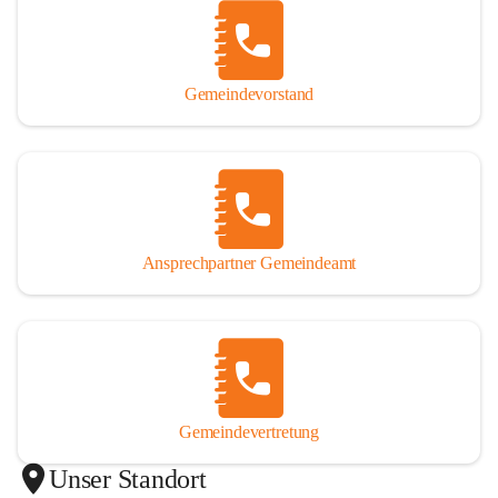
Gemeindevorstand
Ansprechpartner Gemeindeamt
Gemeindevertretung
Unser Standort