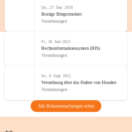
Do., 27. Dez. 2018
Bezüge Bürgermeister
Verordnungen
Fr., 30. Juni 2023
Rechtsinformationssystem (RIS)
Verordnungen
So., 9. Sept. 2012
Verordnung über das Halten von Hunden
Verordnungen
Alle Bekanntmachungen sehen