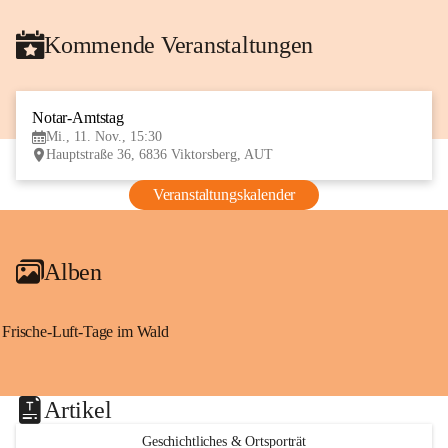
Kommende Veranstaltungen
Notar-Amtstag
11
Mi., 11. Nov., 15:30
NOV
Hauptstraße 36, 6836 Viktorsberg, AUT
Veranstaltungskalender
Alben
Frische-Luft-Tage im Wald
Artikel
Geschichtliches & Ortsporträt