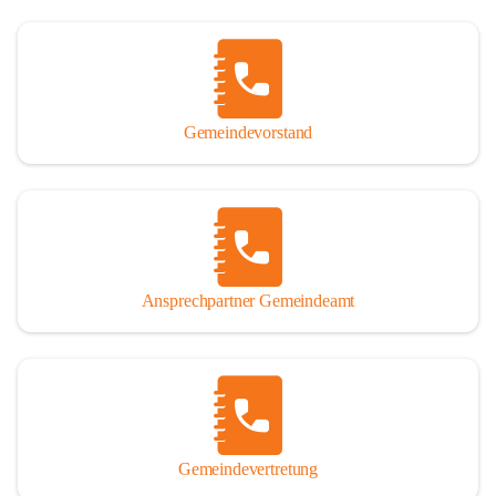
Gemeindevorstand
Ansprechpartner Gemeindeamt
Gemeindevertretung