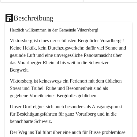
Beschreibung
Herzlich willkommen in der Gemeinde Viktorsberg!
Viktorsberg ist eines der schönsten Bergdörfer Vorarlbergs! 
Keine Hektik, kein Durchzugsverkehr, dafür viel Sonne und 
gesunde Luft und eine unvergessliche Panoramasicht über 
das Vorarlberger Rheintal bis weit in die Schweizer 
Bergwelt. 
Viktorsberg ist keineswegs ein Ferienort mit dem üblichen 
Stress und Trubel. Ruhe und Besonnenheit sind als 
gegebene Vorteile eines Bergdofes geblieben. 
Unser Dorf eignet sich auch besonders als Ausgangspunkt 
für Besichtigungsfahrten für ganz Vorarlberg und in die 
benachbarte Schweiz. 
Der Weg ins Tal führt über eine auch für Busse problemlose 