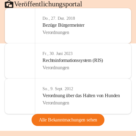
Veröffentlichungsportal
Do., 27. Dez. 2018
Bezüge Bürgermeister
Verordnungen
Fr., 30. Juni 2023
Rechtsinformationssystem (RIS)
Verordnungen
So., 9. Sept. 2012
Verordnung über das Halten von Hunden
Verordnungen
Alle Bekanntmachungen sehen