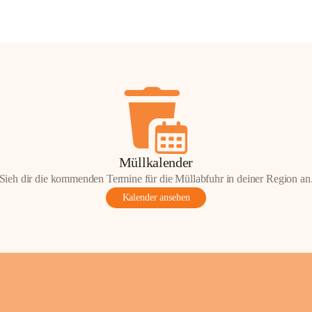
Müllkalender
Sieh dir die kommenden Termine für die Müllabfuhr in deiner Region an
Kalender ansehen