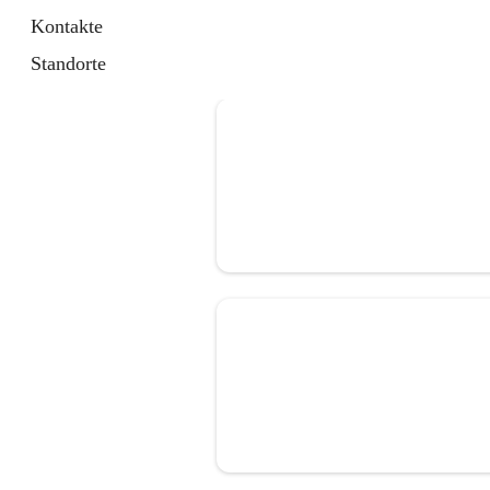
Kontakte
Standorte