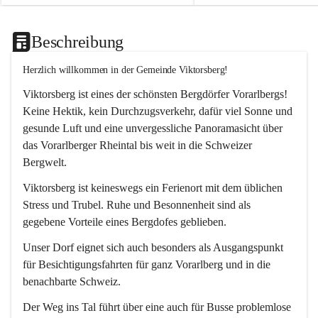
Beschreibung
Herzlich willkommen in der Gemeinde Viktorsberg!
Viktorsberg ist eines der schönsten Bergdörfer Vorarlbergs! 
Keine Hektik, kein Durchzugsverkehr, dafür viel Sonne und 
gesunde Luft und eine unvergessliche Panoramasicht über 
das Vorarlberger Rheintal bis weit in die Schweizer 
Bergwelt. 
Viktorsberg ist keineswegs ein Ferienort mit dem üblichen 
Stress und Trubel. Ruhe und Besonnenheit sind als 
gegebene Vorteile eines Bergdofes geblieben. 
Unser Dorf eignet sich auch besonders als Ausgangspunkt 
für Besichtigungsfahrten für ganz Vorarlberg und in die 
benachbarte Schweiz. 
Der Weg ins Tal führt über eine auch für Busse problemlose 