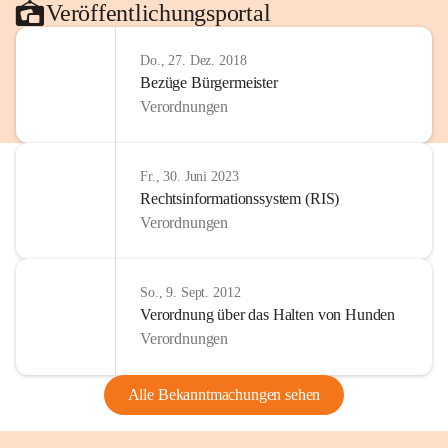
Veröffentlichungsportal
Do., 27. Dez. 2018
Bezüge Bürgermeister
Verordnungen
Fr., 30. Juni 2023
Rechtsinformationssystem (RIS)
Verordnungen
So., 9. Sept. 2012
Verordnung über das Halten von Hunden
Verordnungen
Alle Bekanntmachungen sehen