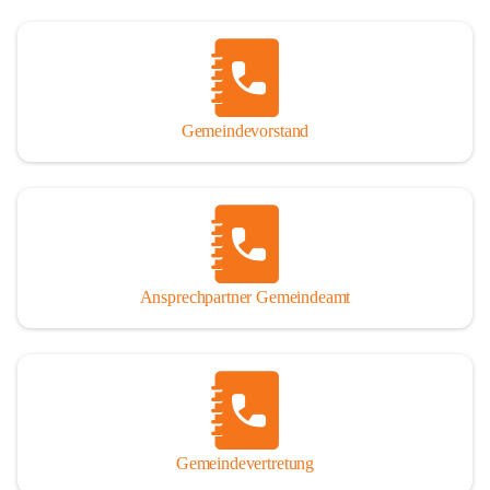
Gemeindevorstand
Ansprechpartner Gemeindeamt
Gemeindevertretung