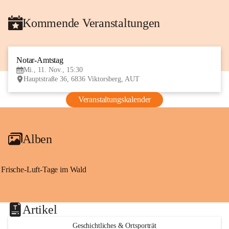
Kommende Veranstaltungen
Notar-Amtstag
11
Mi., 11. Nov., 15:30
NOV
Hauptstraße 36, 6836 Viktorsberg, AUT
Veranstaltungskalender
Alben
Frische-Luft-Tage im Wald
Artikel
Geschichtliches & Ortsporträt