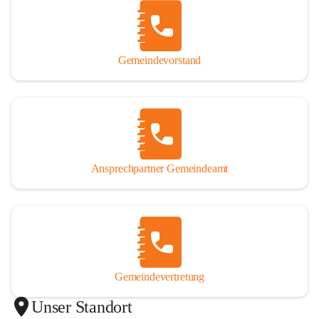
Gemeindevorstand
Ansprechpartner Gemeindeamt
Gemeindevertretung
Unser Standort