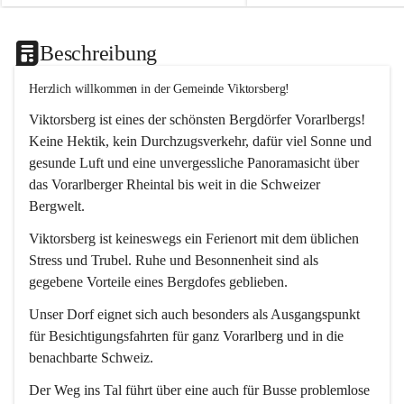
Beschreibung
Herzlich willkommen in der Gemeinde Viktorsberg!
Viktorsberg ist eines der schönsten Bergdörfer Vorarlbergs! 
Keine Hektik, kein Durchzugsverkehr, dafür viel Sonne und 
gesunde Luft und eine unvergessliche Panoramasicht über 
das Vorarlberger Rheintal bis weit in die Schweizer 
Bergwelt. 
Viktorsberg ist keineswegs ein Ferienort mit dem üblichen 
Stress und Trubel. Ruhe und Besonnenheit sind als 
gegebene Vorteile eines Bergdofes geblieben. 
Unser Dorf eignet sich auch besonders als Ausgangspunkt 
für Besichtigungsfahrten für ganz Vorarlberg und in die 
benachbarte Schweiz. 
Der Weg ins Tal führt über eine auch für Busse problemlose 