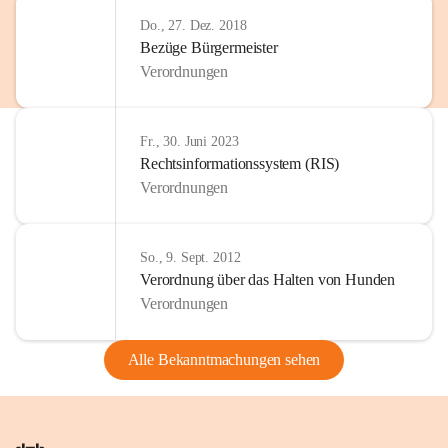
Do., 27. Dez. 2018
Bezüge Bürgermeister
Verordnungen
Fr., 30. Juni 2023
Rechtsinformationssystem (RIS)
Verordnungen
So., 9. Sept. 2012
Verordnung über das Halten von Hunden
Verordnungen
Alle Bekanntmachungen sehen