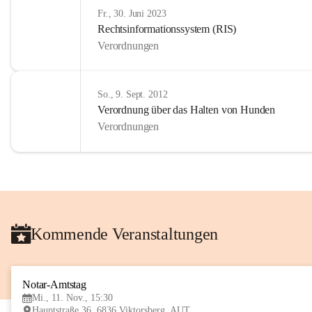
Fr., 30. Juni 2023
Rechtsinformationssystem (RIS)
Verordnungen
So., 9. Sept. 2012
Verordnung über das Halten von Hunden
Verordnungen
Kommende Veranstaltungen
Notar-Amtstag
Mi., 11. Nov., 15:30
Hauptstraße 36, 6836 Viktorsberg, AUT