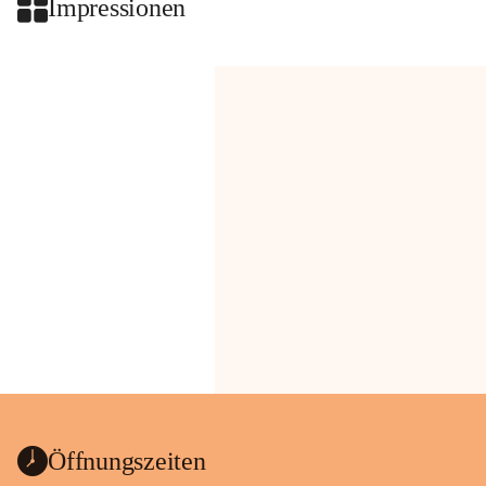
Impressionen
Öffnungszeiten