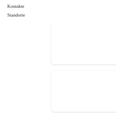
Kontakte
Standorte