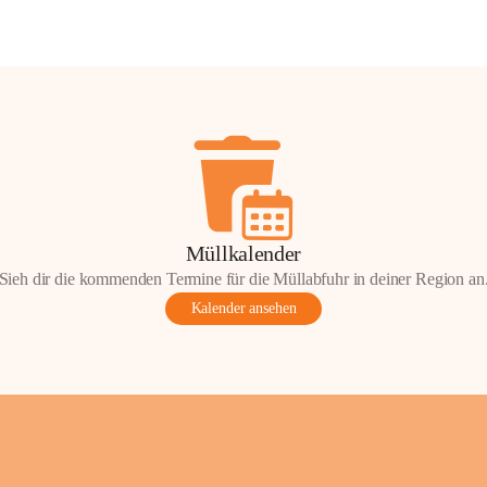
Müllkalender
Sieh dir die kommenden Termine für die Müllabfuhr in deiner Region an
Kalender ansehen