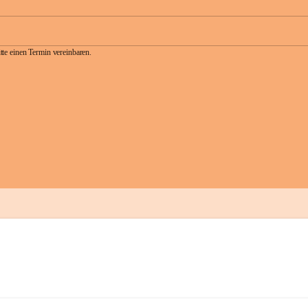
te einen Termin vereinbaren.