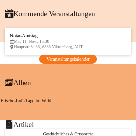
Kommende Veranstaltungen
Notar-Amtstag
11
Mi., 11. Nov., 15:30
NOV
Hauptstraße 36, 6836 Viktorsberg, AUT
Veranstaltungskalender
Alben
Frische-Luft-Tage im Wald
Artikel
Geschichtliches & Ortsporträt