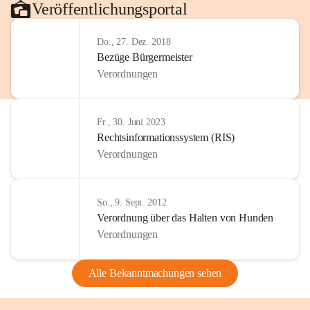
Veröffentlichungsportal
Do., 27. Dez. 2018
Bezüge Bürgermeister
Verordnungen
Fr., 30. Juni 2023
Rechtsinformationssystem (RIS)
Verordnungen
So., 9. Sept. 2012
Verordnung über das Halten von Hunden
Verordnungen
Alle Bekanntmachungen sehen