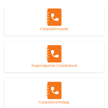
Gemeindevorstand
Ansprechpartner Gemeindeamt
Gemeindevertretung