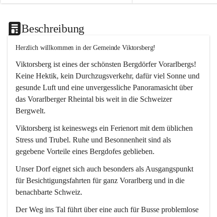
Beschreibung
Herzlich willkommen in der Gemeinde Viktorsberg!
Viktorsberg ist eines der schönsten Bergdörfer Vorarlbergs! 
Keine Hektik, kein Durchzugsverkehr, dafür viel Sonne und 
gesunde Luft und eine unvergessliche Panoramasicht über 
das Vorarlberger Rheintal bis weit in die Schweizer 
Bergwelt. 
Viktorsberg ist keineswegs ein Ferienort mit dem üblichen 
Stress und Trubel. Ruhe und Besonnenheit sind als 
gegebene Vorteile eines Bergdofes geblieben. 
Unser Dorf eignet sich auch besonders als Ausgangspunkt 
für Besichtigungsfahrten für ganz Vorarlberg und in die 
benachbarte Schweiz. 
Der Weg ins Tal führt über eine auch für Busse problemlose 