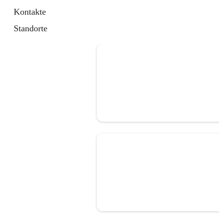
Kontakte
Standorte