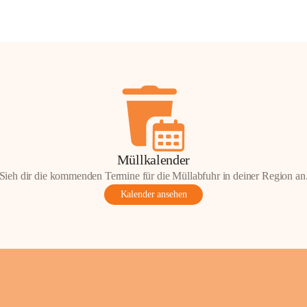
Müllkalender
Sieh dir die kommenden Termine für die Müllabfuhr in deiner Region an
Kalender ansehen