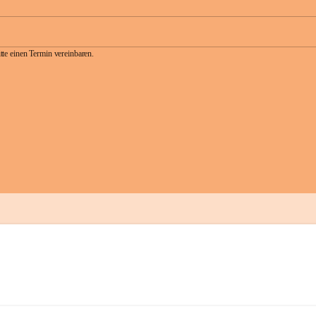
te einen Termin vereinbaren.