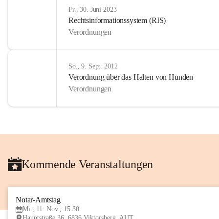
Fr., 30. Juni 2023
Rechtsinformationssystem (RIS)
Verordnungen
So., 9. Sept. 2012
Verordnung über das Halten von Hunden
Verordnungen
Kommende Veranstaltungen
Notar-Amtstag
Mi., 11. Nov., 15:30
Hauptstraße 36, 6836 Viktorsberg, AUT