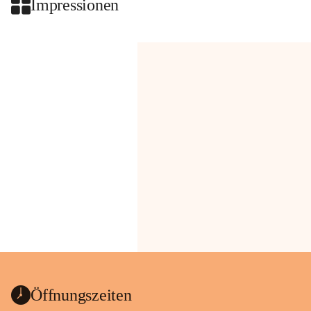
Impressionen
Öffnungszeiten