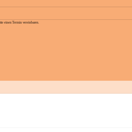
te einen Termin vereinbaren.