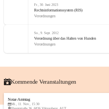
Fr., 30. Juni 2023
Rechtsinformationssystem (RIS)
Verordnungen
So., 9. Sept. 2012
Verordnung über das Halten von Hunden
Verordnungen
Kommende Veranstaltungen
Notar-Amtstag
Mi., 11. Nov., 15:30
Hauptstraße 36, 6836 Viktorsberg, AUT