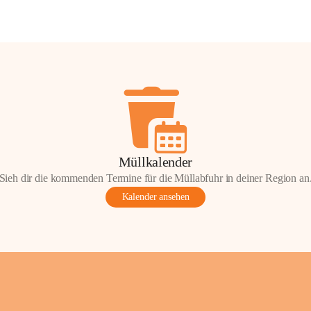
Müllkalender
Sieh dir die kommenden Termine für die Müllabfuhr in deiner Region an
Kalender ansehen