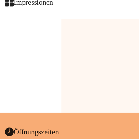
Impressionen
Öffnungszeiten