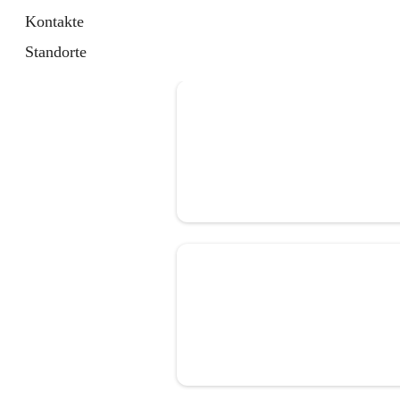
Kontakte
Standorte