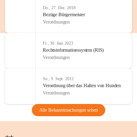
Do., 27. Dez. 2018
Bezüge Bürgermeister
Verordnungen
Fr., 30. Juni 2023
Rechtsinformationssystem (RIS)
Verordnungen
So., 9. Sept. 2012
Verordnung über das Halten von Hunden
Verordnungen
Alle Bekanntmachungen sehen