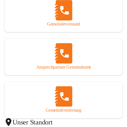
Gemeindevorstand
Ansprechpartner Gemeindeamt
Gemeindevertretung
Unser Standort