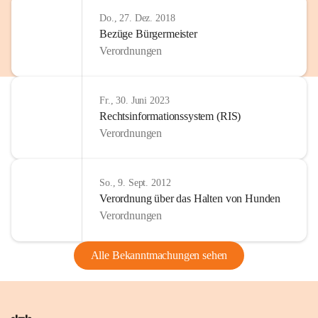
Do., 27. Dez. 2018
Bezüge Bürgermeister
Verordnungen
Fr., 30. Juni 2023
Rechtsinformationssystem (RIS)
Verordnungen
So., 9. Sept. 2012
Verordnung über das Halten von Hunden
Verordnungen
Alle Bekanntmachungen sehen