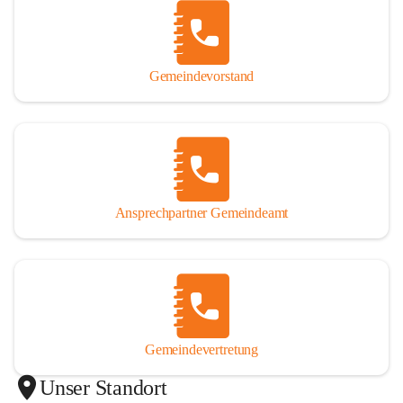
Gemeindevorstand
Ansprechpartner Gemeindeamt
Gemeindevertretung
Unser Standort