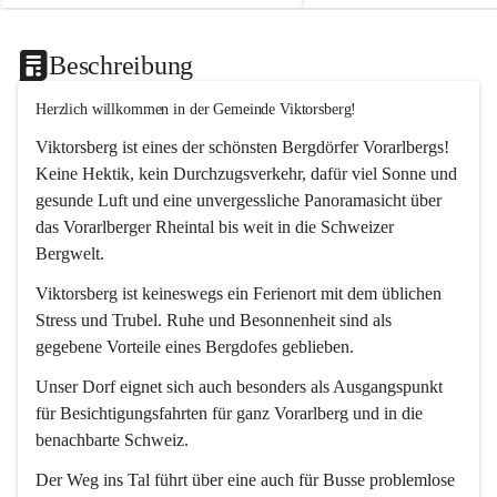
Beschreibung
Herzlich willkommen in der Gemeinde Viktorsberg!
Viktorsberg ist eines der schönsten Bergdörfer Vorarlbergs! 
Keine Hektik, kein Durchzugsverkehr, dafür viel Sonne und 
gesunde Luft und eine unvergessliche Panoramasicht über 
das Vorarlberger Rheintal bis weit in die Schweizer 
Bergwelt. 
Viktorsberg ist keineswegs ein Ferienort mit dem üblichen 
Stress und Trubel. Ruhe und Besonnenheit sind als 
gegebene Vorteile eines Bergdofes geblieben. 
Unser Dorf eignet sich auch besonders als Ausgangspunkt 
für Besichtigungsfahrten für ganz Vorarlberg und in die 
benachbarte Schweiz. 
Der Weg ins Tal führt über eine auch für Busse problemlose 