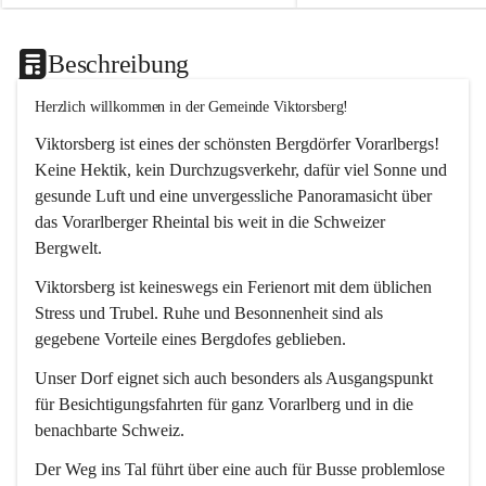
Beschreibung
Herzlich willkommen in der Gemeinde Viktorsberg!
Viktorsberg ist eines der schönsten Bergdörfer Vorarlbergs! 
Keine Hektik, kein Durchzugsverkehr, dafür viel Sonne und 
gesunde Luft und eine unvergessliche Panoramasicht über 
das Vorarlberger Rheintal bis weit in die Schweizer 
Bergwelt. 
Viktorsberg ist keineswegs ein Ferienort mit dem üblichen 
Stress und Trubel. Ruhe und Besonnenheit sind als 
gegebene Vorteile eines Bergdofes geblieben. 
Unser Dorf eignet sich auch besonders als Ausgangspunkt 
für Besichtigungsfahrten für ganz Vorarlberg und in die 
benachbarte Schweiz. 
Der Weg ins Tal führt über eine auch für Busse problemlose 