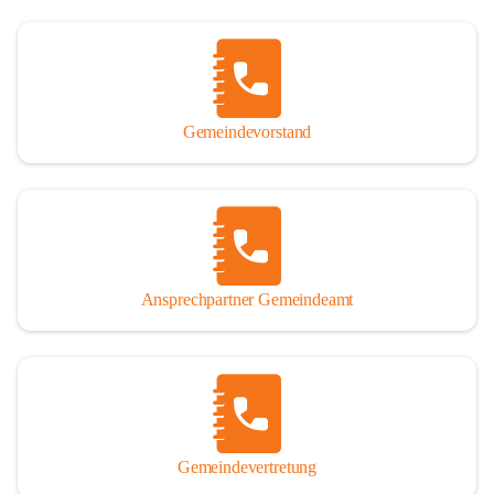
Gemeindevorstand
Ansprechpartner Gemeindeamt
Gemeindevertretung