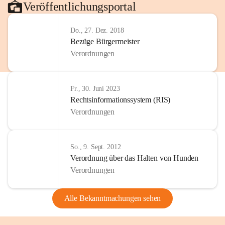
Veröffentlichungsportal
Do., 27. Dez. 2018
Bezüge Bürgermeister
Verordnungen
Fr., 30. Juni 2023
Rechtsinformationssystem (RIS)
Verordnungen
So., 9. Sept. 2012
Verordnung über das Halten von Hunden
Verordnungen
Alle Bekanntmachungen sehen