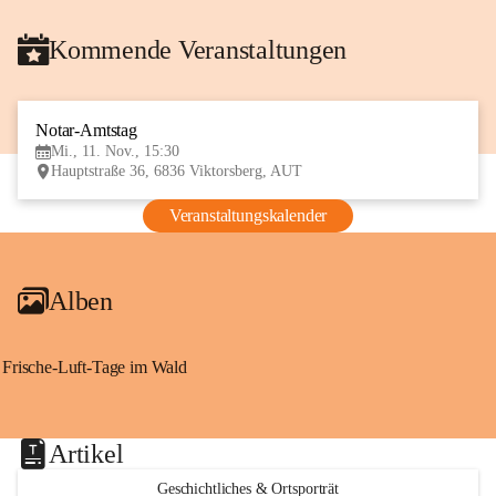
Kommende Veranstaltungen
Notar-Amtstag
11
Mi., 11. Nov., 15:30
NOV
Hauptstraße 36, 6836 Viktorsberg, AUT
Veranstaltungskalender
Alben
Frische-Luft-Tage im Wald
Artikel
Geschichtliches & Ortsporträt