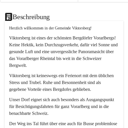
Beschreibung
Herzlich willkommen in der Gemeinde Viktorsberg!
Viktorsberg ist eines der schönsten Bergdörfer Vorarlbergs! 
Keine Hektik, kein Durchzugsverkehr, dafür viel Sonne und 
gesunde Luft und eine unvergessliche Panoramasicht über 
das Vorarlberger Rheintal bis weit in die Schweizer 
Bergwelt. 
Viktorsberg ist keineswegs ein Ferienort mit dem üblichen 
Stress und Trubel. Ruhe und Besonnenheit sind als 
gegebene Vorteile eines Bergdofes geblieben. 
Unser Dorf eignet sich auch besonders als Ausgangspunkt 
für Besichtigungsfahrten für ganz Vorarlberg und in die 
benachbarte Schweiz. 
Der Weg ins Tal führt über eine auch für Busse problemlose 