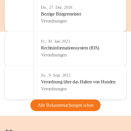
Do., 27. Dez. 2018
Bezüge Bürgermeister
Verordnungen
Fr., 30. Juni 2023
Rechtsinformationssystem (RIS)
Verordnungen
So., 9. Sept. 2012
Verordnung über das Halten von Hunden
Verordnungen
Alle Bekanntmachungen sehen