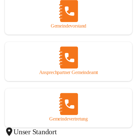
Gemeindevorstand
Ansprechpartner Gemeindeamt
Gemeindevertretung
Unser Standort