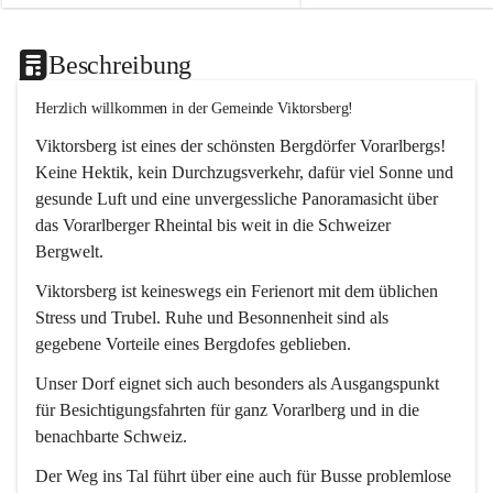
Beschreibung
Herzlich willkommen in der Gemeinde Viktorsberg!
Viktorsberg ist eines der schönsten Bergdörfer Vorarlbergs! 
Keine Hektik, kein Durchzugsverkehr, dafür viel Sonne und 
gesunde Luft und eine unvergessliche Panoramasicht über 
das Vorarlberger Rheintal bis weit in die Schweizer 
Bergwelt. 
Viktorsberg ist keineswegs ein Ferienort mit dem üblichen 
Stress und Trubel. Ruhe und Besonnenheit sind als 
gegebene Vorteile eines Bergdofes geblieben. 
Unser Dorf eignet sich auch besonders als Ausgangspunkt 
für Besichtigungsfahrten für ganz Vorarlberg und in die 
benachbarte Schweiz. 
Der Weg ins Tal führt über eine auch für Busse problemlose 