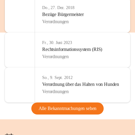
Do., 27. Dez. 2018
Bezüge Bürgermeister
Verordnungen
Fr., 30. Juni 2023
Rechtsinformationssystem (RIS)
Verordnungen
So., 9. Sept. 2012
Verordnung über das Halten von Hunden
Verordnungen
Alle Bekanntmachungen sehen