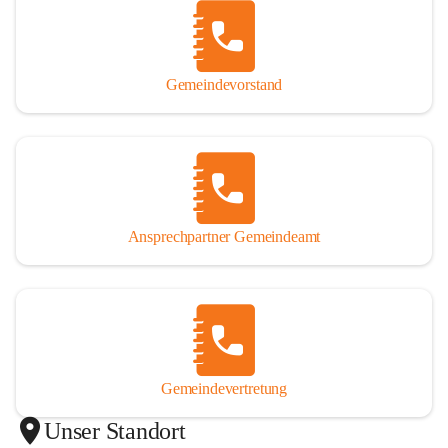
Gemeindevorstand
Ansprechpartner Gemeindeamt
Gemeindevertretung
Unser Standort