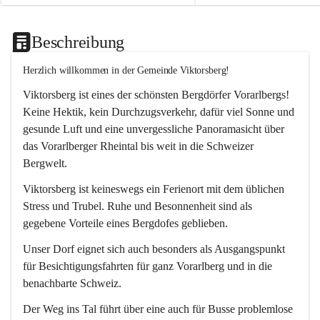
Beschreibung
Herzlich willkommen in der Gemeinde Viktorsberg!
Viktorsberg ist eines der schönsten Bergdörfer Vorarlbergs! 
Keine Hektik, kein Durchzugsverkehr, dafür viel Sonne und 
gesunde Luft und eine unvergessliche Panoramasicht über 
das Vorarlberger Rheintal bis weit in die Schweizer 
Bergwelt. 
Viktorsberg ist keineswegs ein Ferienort mit dem üblichen 
Stress und Trubel. Ruhe und Besonnenheit sind als 
gegebene Vorteile eines Bergdofes geblieben. 
Unser Dorf eignet sich auch besonders als Ausgangspunkt 
für Besichtigungsfahrten für ganz Vorarlberg und in die 
benachbarte Schweiz. 
Der Weg ins Tal führt über eine auch für Busse problemlose 