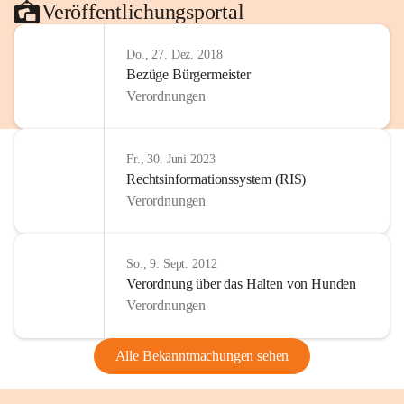
Veröffentlichungsportal
Do., 27. Dez. 2018
Bezüge Bürgermeister
Verordnungen
Fr., 30. Juni 2023
Rechtsinformationssystem (RIS)
Verordnungen
So., 9. Sept. 2012
Verordnung über das Halten von Hunden
Verordnungen
Alle Bekanntmachungen sehen