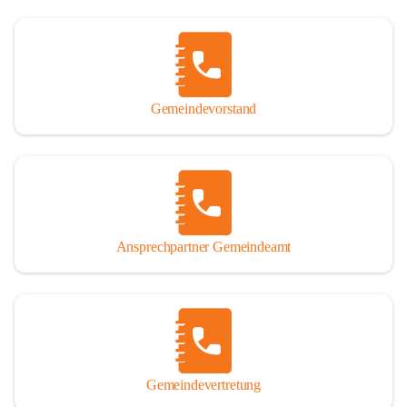
Gemeindevorstand
Ansprechpartner Gemeindeamt
Gemeindevertretung