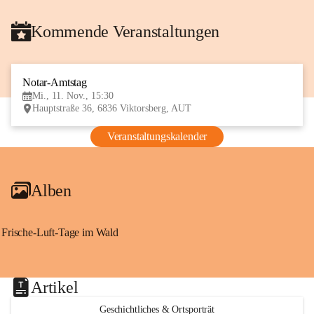
Kommende Veranstaltungen
Notar-Amtstag
11
Mi., 11. Nov., 15:30
NOV
Hauptstraße 36, 6836 Viktorsberg, AUT
Veranstaltungskalender
Alben
Frische-Luft-Tage im Wald
Artikel
Geschichtliches & Ortsporträt