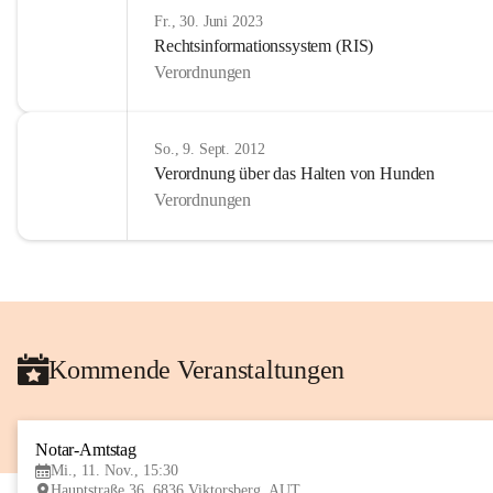
Fr., 30. Juni 2023
Rechtsinformationssystem (RIS)
Verordnungen
So., 9. Sept. 2012
Verordnung über das Halten von Hunden
Verordnungen
Kommende Veranstaltungen
Notar-Amtstag
Mi., 11. Nov., 15:30
Hauptstraße 36, 6836 Viktorsberg, AUT