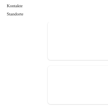
Kontakte
Standorte