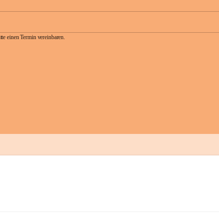
te einen Termin vereinbaren.