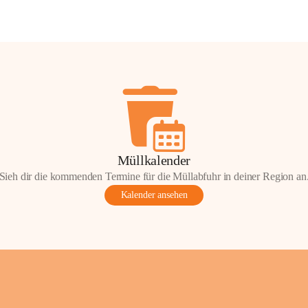
Müllkalender
Sieh dir die kommenden Termine für die Müllabfuhr in deiner Region an
Kalender ansehen