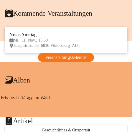
Kommende Veranstaltungen
Notar-Amtstag
11
Mi., 11. Nov., 15:30
NOV
Hauptstraße 36, 6836 Viktorsberg, AUT
Veranstaltungskalender
Alben
Frische-Luft-Tage im Wald
Artikel
Geschichtliches & Ortsporträt