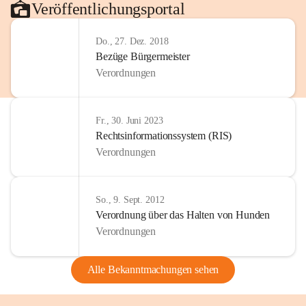
Veröffentlichungsportal
Do., 27. Dez. 2018
Bezüge Bürgermeister
Verordnungen
Fr., 30. Juni 2023
Rechtsinformationssystem (RIS)
Verordnungen
So., 9. Sept. 2012
Verordnung über das Halten von Hunden
Verordnungen
Alle Bekanntmachungen sehen