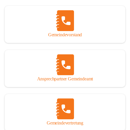
Gemeindevorstand
Ansprechpartner Gemeindeamt
Gemeindevertretung