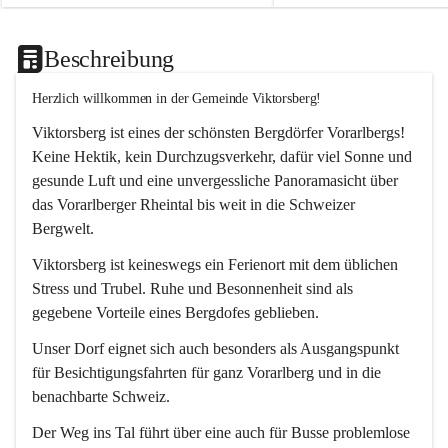
Beschreibung
Herzlich willkommen in der Gemeinde Viktorsberg!
Viktorsberg ist eines der schönsten Bergdörfer Vorarlbergs! 
Keine Hektik, kein Durchzugsverkehr, dafür viel Sonne und 
gesunde Luft und eine unvergessliche Panoramasicht über 
das Vorarlberger Rheintal bis weit in die Schweizer 
Bergwelt. 
Viktorsberg ist keineswegs ein Ferienort mit dem üblichen 
Stress und Trubel. Ruhe und Besonnenheit sind als 
gegebene Vorteile eines Bergdofes geblieben. 
Unser Dorf eignet sich auch besonders als Ausgangspunkt 
für Besichtigungsfahrten für ganz Vorarlberg und in die 
benachbarte Schweiz. 
Der Weg ins Tal führt über eine auch für Busse problemlose 