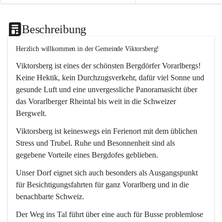
Beschreibung
Herzlich willkommen in der Gemeinde Viktorsberg!
Viktorsberg ist eines der schönsten Bergdörfer Vorarlbergs! 
Keine Hektik, kein Durchzugsverkehr, dafür viel Sonne und 
gesunde Luft und eine unvergessliche Panoramasicht über 
das Vorarlberger Rheintal bis weit in die Schweizer 
Bergwelt. 
Viktorsberg ist keineswegs ein Ferienort mit dem üblichen 
Stress und Trubel. Ruhe und Besonnenheit sind als 
gegebene Vorteile eines Bergdofes geblieben. 
Unser Dorf eignet sich auch besonders als Ausgangspunkt 
für Besichtigungsfahrten für ganz Vorarlberg und in die 
benachbarte Schweiz. 
Der Weg ins Tal führt über eine auch für Busse problemlose 