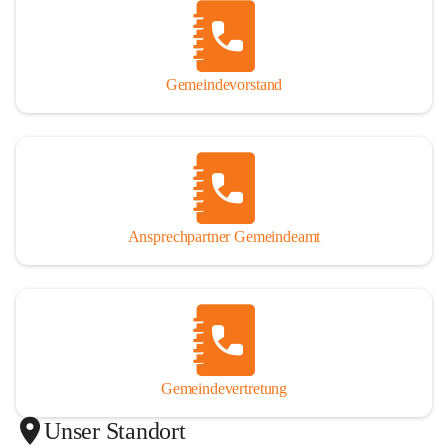
Gemeindevorstand
Ansprechpartner Gemeindeamt
Gemeindevertretung
Unser Standort