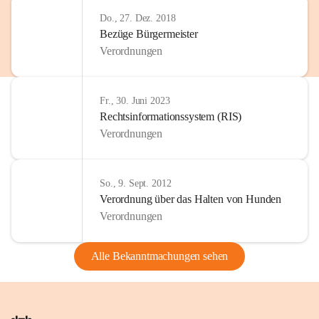
Do., 27. Dez. 2018
Bezüge Bürgermeister
Verordnungen
Fr., 30. Juni 2023
Rechtsinformationssystem (RIS)
Verordnungen
So., 9. Sept. 2012
Verordnung über das Halten von Hunden
Verordnungen
Alle Bekanntmachungen sehen