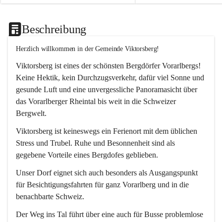
Beschreibung
Herzlich willkommen in der Gemeinde Viktorsberg!
Viktorsberg ist eines der schönsten Bergdörfer Vorarlbergs! 
Keine Hektik, kein Durchzugsverkehr, dafür viel Sonne und 
gesunde Luft und eine unvergessliche Panoramasicht über 
das Vorarlberger Rheintal bis weit in die Schweizer 
Bergwelt. 
Viktorsberg ist keineswegs ein Ferienort mit dem üblichen 
Stress und Trubel. Ruhe und Besonnenheit sind als 
gegebene Vorteile eines Bergdofes geblieben. 
Unser Dorf eignet sich auch besonders als Ausgangspunkt 
für Besichtigungsfahrten für ganz Vorarlberg und in die 
benachbarte Schweiz. 
Der Weg ins Tal führt über eine auch für Busse problemlose 