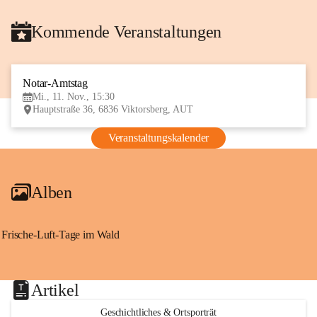
Kommende Veranstaltungen
Notar-Amtstag
11
Mi., 11. Nov., 15:30
NOV
Hauptstraße 36, 6836 Viktorsberg, AUT
Veranstaltungskalender
Alben
Frische-Luft-Tage im Wald
Artikel
Geschichtliches & Ortsporträt