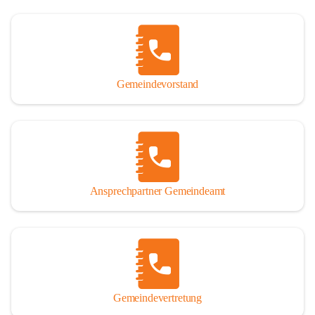
Gemeindevorstand
Ansprechpartner Gemeindeamt
Gemeindevertretung