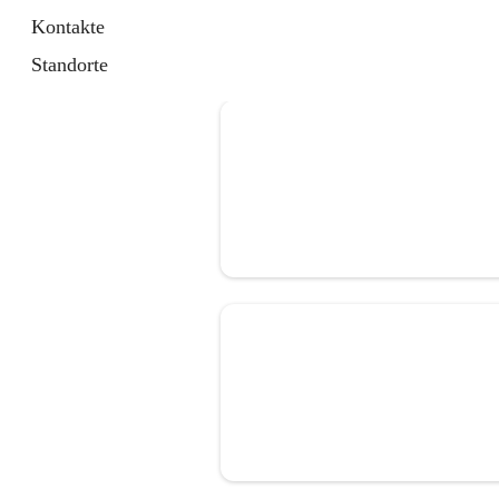
Kontakte
Standorte