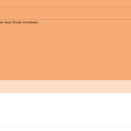
te einen Termin vereinbaren.