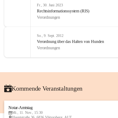
Fr., 30. Juni 2023
Rechtsinformationssystem (RIS)
Verordnungen
So., 9. Sept. 2012
Verordnung über das Halten von Hunden
Verordnungen
Kommende Veranstaltungen
Notar-Amtstag
Mi., 11. Nov., 15:30
Hauptstraße 36, 6836 Viktorsberg, AUT