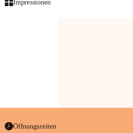
Impressionen
Öffnungszeiten