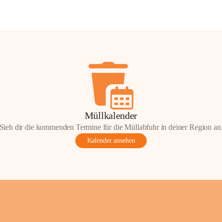
Müllkalender
Sieh dir die kommenden Termine für die Müllabfuhr in deiner Region an
Kalender ansehen