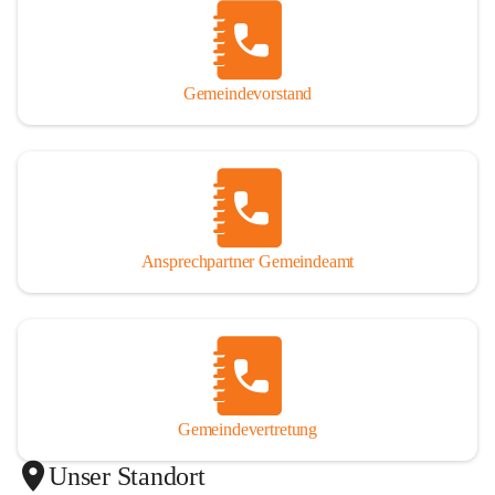
Gemeindevorstand
Ansprechpartner Gemeindeamt
Gemeindevertretung
Unser Standort