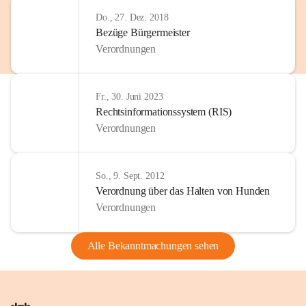
Do., 27. Dez. 2018
Bezüge Bürgermeister
Verordnungen
Fr., 30. Juni 2023
Rechtsinformationssystem (RIS)
Verordnungen
So., 9. Sept. 2012
Verordnung über das Halten von Hunden
Verordnungen
Alle Bekanntmachungen sehen