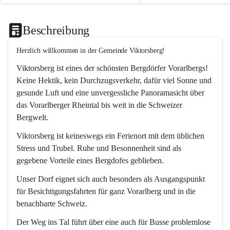
Beschreibung
Herzlich willkommen in der Gemeinde Viktorsberg!
Viktorsberg ist eines der schönsten Bergdörfer Vorarlbergs! 
Keine Hektik, kein Durchzugsverkehr, dafür viel Sonne und 
gesunde Luft und eine unvergessliche Panoramasicht über 
das Vorarlberger Rheintal bis weit in die Schweizer 
Bergwelt. 
Viktorsberg ist keineswegs ein Ferienort mit dem üblichen 
Stress und Trubel. Ruhe und Besonnenheit sind als 
gegebene Vorteile eines Bergdofes geblieben. 
Unser Dorf eignet sich auch besonders als Ausgangspunkt 
für Besichtigungsfahrten für ganz Vorarlberg und in die 
benachbarte Schweiz. 
Der Weg ins Tal führt über eine auch für Busse problemlose 