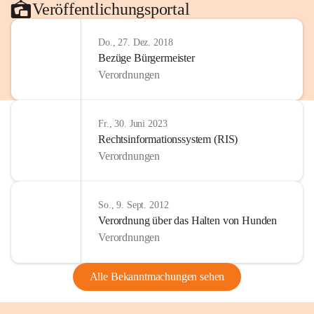
Veröffentlichungsportal
Do., 27. Dez. 2018
Bezüge Bürgermeister
Verordnungen
Fr., 30. Juni 2023
Rechtsinformationssystem (RIS)
Verordnungen
So., 9. Sept. 2012
Verordnung über das Halten von Hunden
Verordnungen
Alle Bekanntmachungen sehen