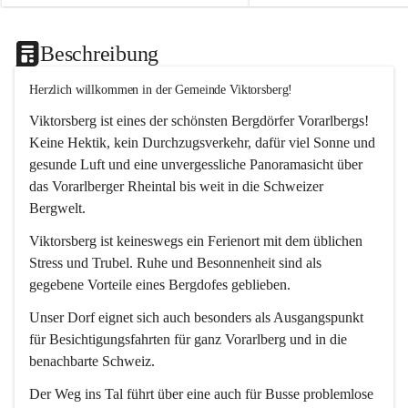
Beschreibung
Herzlich willkommen in der Gemeinde Viktorsberg!
Viktorsberg ist eines der schönsten Bergdörfer Vorarlbergs! 
Keine Hektik, kein Durchzugsverkehr, dafür viel Sonne und 
gesunde Luft und eine unvergessliche Panoramasicht über 
das Vorarlberger Rheintal bis weit in die Schweizer 
Bergwelt. 
Viktorsberg ist keineswegs ein Ferienort mit dem üblichen 
Stress und Trubel. Ruhe und Besonnenheit sind als 
gegebene Vorteile eines Bergdofes geblieben. 
Unser Dorf eignet sich auch besonders als Ausgangspunkt 
für Besichtigungsfahrten für ganz Vorarlberg und in die 
benachbarte Schweiz. 
Der Weg ins Tal führt über eine auch für Busse problemlose 