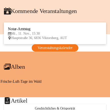
Kommende Veranstaltungen
Notar-Amtstag
11
Mi., 11. Nov., 15:30
NOV
Hauptstraße 36, 6836 Viktorsberg, AUT
Veranstaltungskalender
Alben
Frische-Luft-Tage im Wald
Artikel
Geschichtliches & Ortsporträt