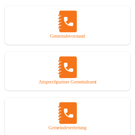
Gemeindevorstand
Ansprechpartner Gemeindeamt
Gemeindevertretung