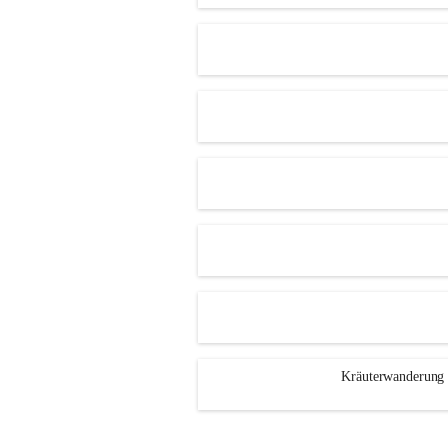
Kräuterwanderung 