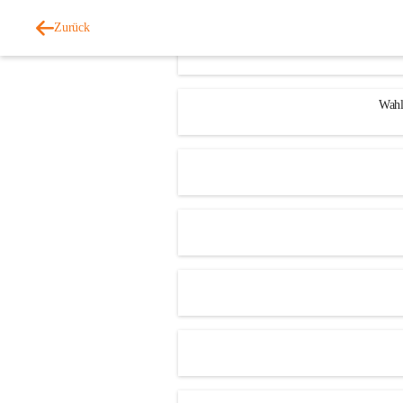
Zurück
Wahl