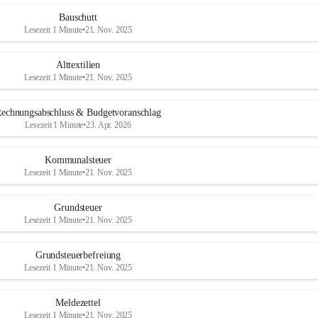
Bauschutt
Lesezeit 1 Minute
•
21. Nov. 2025
Alttextilien
Lesezeit 1 Minute
•
21. Nov. 2025
echnungsabschluss & Budgetvoranschlag
Lesezeit 1 Minute
•
23. Apr. 2026
Kommunalsteuer
Lesezeit 1 Minute
•
21. Nov. 2025
Grundsteuer
Lesezeit 1 Minute
•
21. Nov. 2025
Grundsteuerbefreiung
Lesezeit 1 Minute
•
21. Nov. 2025
Meldezettel
Lesezeit 1 Minute
•
21. Nov. 2025