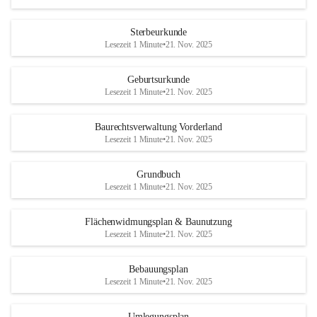
Sterbeurkunde
Lesezeit 1 Minute
•
21. Nov. 2025
Geburtsurkunde
Lesezeit 1 Minute
•
21. Nov. 2025
Baurechtsverwaltung Vorderland
Lesezeit 1 Minute
•
21. Nov. 2025
Grundbuch
Lesezeit 1 Minute
•
21. Nov. 2025
Flächenwidmungsplan & Baunutzung
Lesezeit 1 Minute
•
21. Nov. 2025
Bebauungsplan
Lesezeit 1 Minute
•
21. Nov. 2025
Umlegungsplan