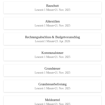
Bauschutt
Lesezeit 1 Minute
•
21. Nov. 2025
Alttextilien
Lesezeit 1 Minute
•
21. Nov. 2025
Rechnungsabschluss & Budgetvoranschlag
Lesezeit 1 Minute
•
23. Apr. 2026
Kommunalsteuer
Lesezeit 1 Minute
•
21. Nov. 2025
Grundsteuer
Lesezeit 1 Minute
•
21. Nov. 2025
Grundsteuerbefreiung
Lesezeit 1 Minute
•
21. Nov. 2025
Meldezettel
Lesezeit 1 Minute
•
21. Nov. 2025