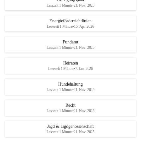
Lesezeit 1 Minute
•
21. Nov. 2025
Energieförderrichtlinien
Lesezeit 1 Minute
•
15. Apr. 2026
Fundamt
Lesezeit 1 Minute
•
21. Nov. 2025
Heiraten
Lesezeit 1 Minute
•
7. Jan. 2026
Hundehaltung
Lesezeit 1 Minute
•
21. Nov. 2025
Recht
Lesezeit 1 Minute
•
21. Nov. 2025
Jagd & Jagdgenossenschaft
Lesezeit 1 Minute
•
21. Nov. 2025