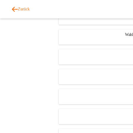
Zurück
Wahl