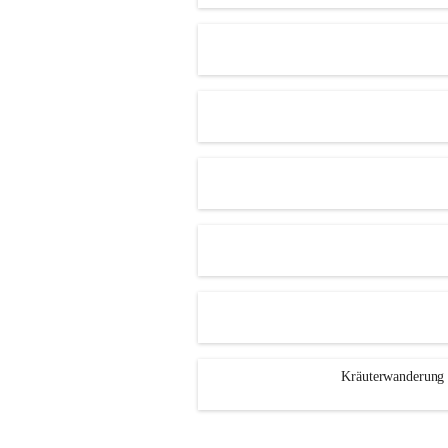
Kräuterwanderung 