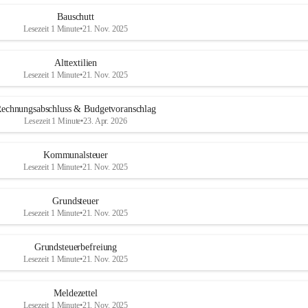
Bauschutt
Lesezeit 1 Minute
•
21. Nov. 2025
Alttextilien
Lesezeit 1 Minute
•
21. Nov. 2025
echnungsabschluss & Budgetvoranschlag
Lesezeit 1 Minute
•
23. Apr. 2026
Kommunalsteuer
Lesezeit 1 Minute
•
21. Nov. 2025
Grundsteuer
Lesezeit 1 Minute
•
21. Nov. 2025
Grundsteuerbefreiung
Lesezeit 1 Minute
•
21. Nov. 2025
Meldezettel
Lesezeit 1 Minute
•
21. Nov. 2025