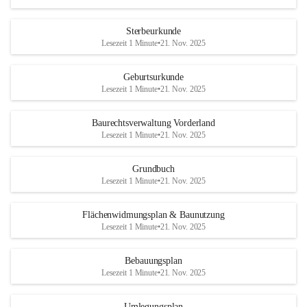
Sterbeurkunde
Lesezeit 1 Minute
•
21. Nov. 2025
Geburtsurkunde
Lesezeit 1 Minute
•
21. Nov. 2025
Baurechtsverwaltung Vorderland
Lesezeit 1 Minute
•
21. Nov. 2025
Grundbuch
Lesezeit 1 Minute
•
21. Nov. 2025
Flächenwidmungsplan & Baunutzung
Lesezeit 1 Minute
•
21. Nov. 2025
Bebauungsplan
Lesezeit 1 Minute
•
21. Nov. 2025
Umlegungsplan