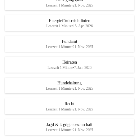
Lesezeit 1 Minute
•
21. Nov. 2025
Energieförderrichtlinien
Lesezeit 1 Minute
•
15. Apr. 2026
Fundamt
Lesezeit 1 Minute
•
21. Nov. 2025
Heiraten
Lesezeit 1 Minute
•
7. Jan. 2026
Hundehaltung
Lesezeit 1 Minute
•
21. Nov. 2025
Recht
Lesezeit 1 Minute
•
21. Nov. 2025
Jagd & Jagdgenossenschaft
Lesezeit 1 Minute
•
21. Nov. 2025