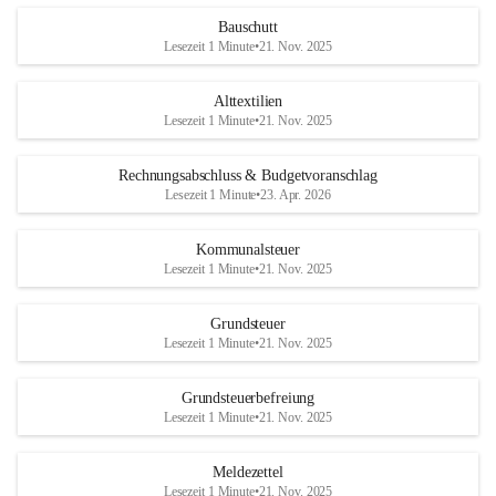
Bauschutt
Lesezeit 1 Minute
•
21. Nov. 2025
Alttextilien
Lesezeit 1 Minute
•
21. Nov. 2025
Rechnungsabschluss & Budgetvoranschlag
Lesezeit 1 Minute
•
23. Apr. 2026
Kommunalsteuer
Lesezeit 1 Minute
•
21. Nov. 2025
Grundsteuer
Lesezeit 1 Minute
•
21. Nov. 2025
Grundsteuerbefreiung
Lesezeit 1 Minute
•
21. Nov. 2025
Meldezettel
Lesezeit 1 Minute
•
21. Nov. 2025