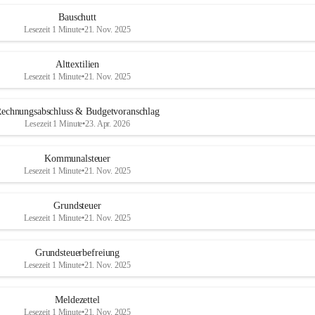
Bauschutt
Lesezeit 1 Minute
•
21. Nov. 2025
Alttextilien
Lesezeit 1 Minute
•
21. Nov. 2025
echnungsabschluss & Budgetvoranschlag
Lesezeit 1 Minute
•
23. Apr. 2026
Kommunalsteuer
Lesezeit 1 Minute
•
21. Nov. 2025
Grundsteuer
Lesezeit 1 Minute
•
21. Nov. 2025
Grundsteuerbefreiung
Lesezeit 1 Minute
•
21. Nov. 2025
Meldezettel
Lesezeit 1 Minute
•
21. Nov. 2025