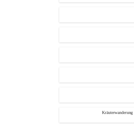
Kräuterwanderung 