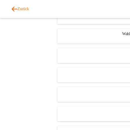
Zurück
Wahl