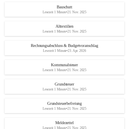
Bauschutt
Lesezeit 1 Minute
•
21. Nov. 2025
Alttextilien
Lesezeit 1 Minute
•
21. Nov. 2025
Rechnungsabschluss & Budgetvoranschlag
Lesezeit 1 Minute
•
23. Apr. 2026
Kommunalsteuer
Lesezeit 1 Minute
•
21. Nov. 2025
Grundsteuer
Lesezeit 1 Minute
•
21. Nov. 2025
Grundsteuerbefreiung
Lesezeit 1 Minute
•
21. Nov. 2025
Meldezettel
Lesezeit 1 Minute
•
21. Nov. 2025