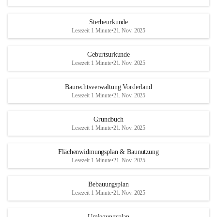
Sterbeurkunde
Lesezeit 1 Minute
•
21. Nov. 2025
Geburtsurkunde
Lesezeit 1 Minute
•
21. Nov. 2025
Baurechtsverwaltung Vorderland
Lesezeit 1 Minute
•
21. Nov. 2025
Grundbuch
Lesezeit 1 Minute
•
21. Nov. 2025
Flächenwidmungsplan & Baunutzung
Lesezeit 1 Minute
•
21. Nov. 2025
Bebauungsplan
Lesezeit 1 Minute
•
21. Nov. 2025
Umlegungsplan