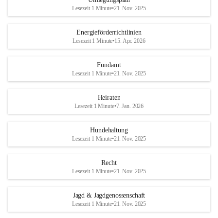
Lesezeit 1 Minute
•
21. Nov. 2025
Energieförderrichtlinien
Lesezeit 1 Minute
•
15. Apr. 2026
Fundamt
Lesezeit 1 Minute
•
21. Nov. 2025
Heiraten
Lesezeit 1 Minute
•
7. Jan. 2026
Hundehaltung
Lesezeit 1 Minute
•
21. Nov. 2025
Recht
Lesezeit 1 Minute
•
21. Nov. 2025
Jagd & Jagdgenossenschaft
Lesezeit 1 Minute
•
21. Nov. 2025