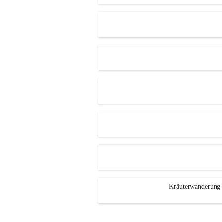
Kräuterwanderung 