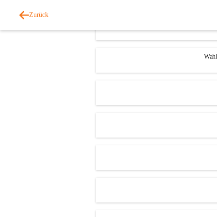
Zurück
Wahl