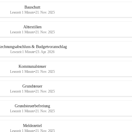
Bauschutt
Lesezeit 1 Minute
•
21. Nov. 2025
Alttextilien
Lesezeit 1 Minute
•
21. Nov. 2025
echnungsabschluss & Budgetvoranschlag
Lesezeit 1 Minute
•
23. Apr. 2026
Kommunalsteuer
Lesezeit 1 Minute
•
21. Nov. 2025
Grundsteuer
Lesezeit 1 Minute
•
21. Nov. 2025
Grundsteuerbefreiung
Lesezeit 1 Minute
•
21. Nov. 2025
Meldezettel
Lesezeit 1 Minute
•
21. Nov. 2025