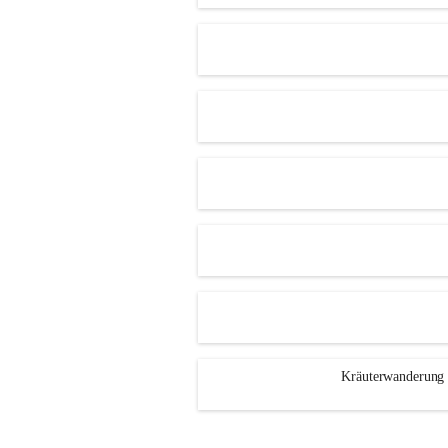
Kräuterwanderung 