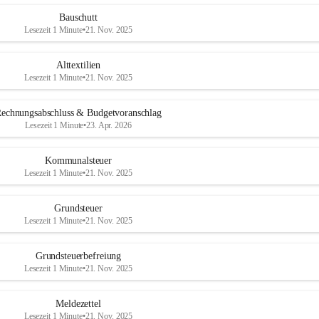
Bauschutt
Lesezeit 1 Minute
•
21. Nov. 2025
Alttextilien
Lesezeit 1 Minute
•
21. Nov. 2025
echnungsabschluss & Budgetvoranschlag
Lesezeit 1 Minute
•
23. Apr. 2026
Kommunalsteuer
Lesezeit 1 Minute
•
21. Nov. 2025
Grundsteuer
Lesezeit 1 Minute
•
21. Nov. 2025
Grundsteuerbefreiung
Lesezeit 1 Minute
•
21. Nov. 2025
Meldezettel
Lesezeit 1 Minute
•
21. Nov. 2025