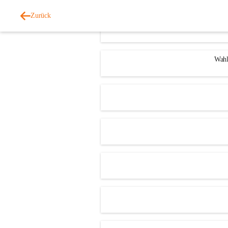
Zurück
Wahl