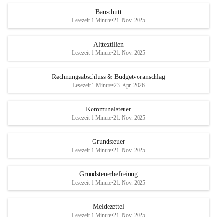
Bauschutt
Lesezeit 1 Minute
•
21. Nov. 2025
Alttextilien
Lesezeit 1 Minute
•
21. Nov. 2025
Rechnungsabschluss & Budgetvoranschlag
Lesezeit 1 Minute
•
23. Apr. 2026
Kommunalsteuer
Lesezeit 1 Minute
•
21. Nov. 2025
Grundsteuer
Lesezeit 1 Minute
•
21. Nov. 2025
Grundsteuerbefreiung
Lesezeit 1 Minute
•
21. Nov. 2025
Meldezettel
Lesezeit 1 Minute
•
21. Nov. 2025