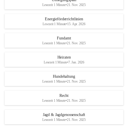
Lesezeit 1 Minute
•
21. Nov. 2025
Energieförderrichtlinien
Lesezeit 1 Minute
•
15. Apr. 2026
Fundamt
Lesezeit 1 Minute
•
21. Nov. 2025
Heiraten
Lesezeit 1 Minute
•
7. Jan. 2026
Hundehaltung
Lesezeit 1 Minute
•
21. Nov. 2025
Recht
Lesezeit 1 Minute
•
21. Nov. 2025
Jagd & Jagdgenossenschaft
Lesezeit 1 Minute
•
21. Nov. 2025