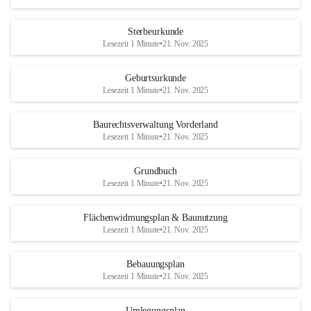
Sterbeurkunde
Lesezeit 1 Minute
•
21. Nov. 2025
Geburtsurkunde
Lesezeit 1 Minute
•
21. Nov. 2025
Baurechtsverwaltung Vorderland
Lesezeit 1 Minute
•
21. Nov. 2025
Grundbuch
Lesezeit 1 Minute
•
21. Nov. 2025
Flächenwidmungsplan & Baunutzung
Lesezeit 1 Minute
•
21. Nov. 2025
Bebauungsplan
Lesezeit 1 Minute
•
21. Nov. 2025
Umlegungsplan