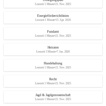
Lesezeit 1 Minute
•
21. Nov. 2025
Energieförderrichtlinien
Lesezeit 1 Minute
•
15. Apr. 2026
Fundamt
Lesezeit 1 Minute
•
21. Nov. 2025
Heiraten
Lesezeit 1 Minute
•
7. Jan. 2026
Hundehaltung
Lesezeit 1 Minute
•
21. Nov. 2025
Recht
Lesezeit 1 Minute
•
21. Nov. 2025
Jagd & Jagdgenossenschaft
Lesezeit 1 Minute
•
21. Nov. 2025