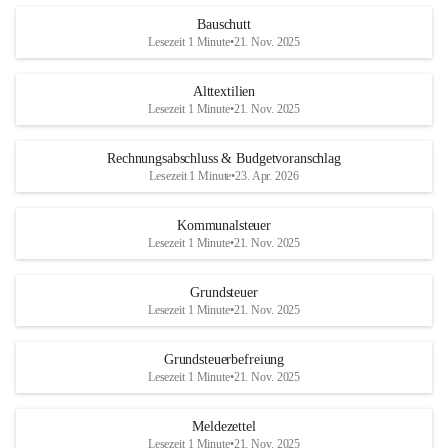
Bauschutt
Lesezeit 1 Minute
•
21. Nov. 2025
Alttextilien
Lesezeit 1 Minute
•
21. Nov. 2025
Rechnungsabschluss & Budgetvoranschlag
Lesezeit 1 Minute
•
23. Apr. 2026
Kommunalsteuer
Lesezeit 1 Minute
•
21. Nov. 2025
Grundsteuer
Lesezeit 1 Minute
•
21. Nov. 2025
Grundsteuerbefreiung
Lesezeit 1 Minute
•
21. Nov. 2025
Meldezettel
Lesezeit 1 Minute
•
21. Nov. 2025