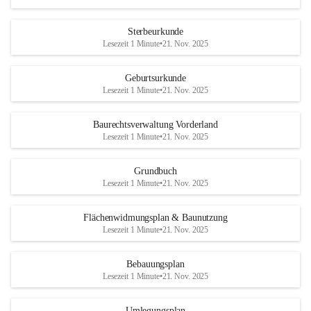
Sterbeurkunde
Lesezeit 1 Minute
•
21. Nov. 2025
Geburtsurkunde
Lesezeit 1 Minute
•
21. Nov. 2025
Baurechtsverwaltung Vorderland
Lesezeit 1 Minute
•
21. Nov. 2025
Grundbuch
Lesezeit 1 Minute
•
21. Nov. 2025
Flächenwidmungsplan & Baunutzung
Lesezeit 1 Minute
•
21. Nov. 2025
Bebauungsplan
Lesezeit 1 Minute
•
21. Nov. 2025
Umlegungsplan