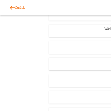
Zurück
Wahl