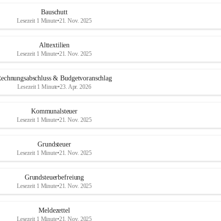
Bauschutt
Lesezeit 1 Minute
•
21. Nov. 2025
Alttextilien
Lesezeit 1 Minute
•
21. Nov. 2025
echnungsabschluss & Budgetvoranschlag
Lesezeit 1 Minute
•
23. Apr. 2026
Kommunalsteuer
Lesezeit 1 Minute
•
21. Nov. 2025
Grundsteuer
Lesezeit 1 Minute
•
21. Nov. 2025
Grundsteuerbefreiung
Lesezeit 1 Minute
•
21. Nov. 2025
Meldezettel
Lesezeit 1 Minute
•
21. Nov. 2025