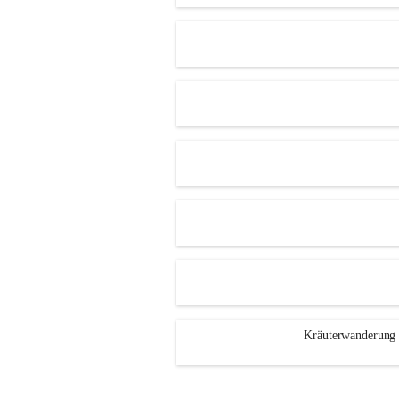
Kräuterwanderung 