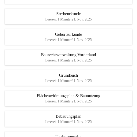
Sterbeurkunde
Lesezeit 1 Minute
•
21. Nov. 2025
Geburtsurkunde
Lesezeit 1 Minute
•
21. Nov. 2025
Baurechtsverwaltung Vorderland
Lesezeit 1 Minute
•
21. Nov. 2025
Grundbuch
Lesezeit 1 Minute
•
21. Nov. 2025
Flächenwidmungsplan & Baunutzung
Lesezeit 1 Minute
•
21. Nov. 2025
Bebauungsplan
Lesezeit 1 Minute
•
21. Nov. 2025
Umlegungsplan