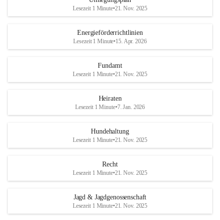
Lesezeit 1 Minute
•
21. Nov. 2025
Energieförderrichtlinien
Lesezeit 1 Minute
•
15. Apr. 2026
Fundamt
Lesezeit 1 Minute
•
21. Nov. 2025
Heiraten
Lesezeit 1 Minute
•
7. Jan. 2026
Hundehaltung
Lesezeit 1 Minute
•
21. Nov. 2025
Recht
Lesezeit 1 Minute
•
21. Nov. 2025
Jagd & Jagdgenossenschaft
Lesezeit 1 Minute
•
21. Nov. 2025