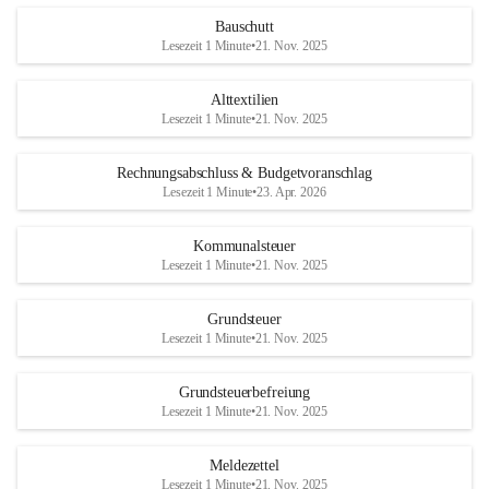
Bauschutt
Lesezeit 1 Minute
•
21. Nov. 2025
Alttextilien
Lesezeit 1 Minute
•
21. Nov. 2025
Rechnungsabschluss & Budgetvoranschlag
Lesezeit 1 Minute
•
23. Apr. 2026
Kommunalsteuer
Lesezeit 1 Minute
•
21. Nov. 2025
Grundsteuer
Lesezeit 1 Minute
•
21. Nov. 2025
Grundsteuerbefreiung
Lesezeit 1 Minute
•
21. Nov. 2025
Meldezettel
Lesezeit 1 Minute
•
21. Nov. 2025