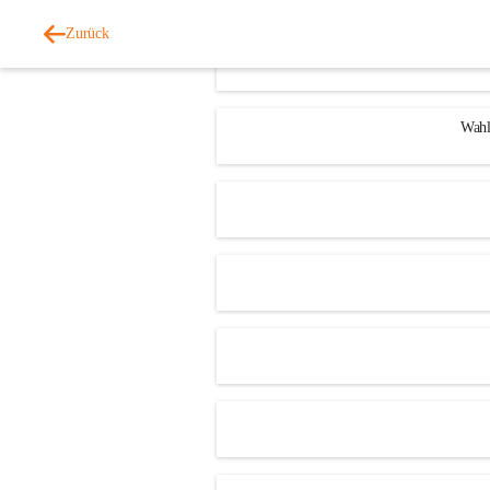
Zurück
Wahl