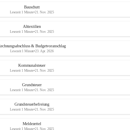
Bauschutt
Lesezeit 1 Minute
•
21. Nov. 2025
Alttextilien
Lesezeit 1 Minute
•
21. Nov. 2025
echnungsabschluss & Budgetvoranschlag
Lesezeit 1 Minute
•
23. Apr. 2026
Kommunalsteuer
Lesezeit 1 Minute
•
21. Nov. 2025
Grundsteuer
Lesezeit 1 Minute
•
21. Nov. 2025
Grundsteuerbefreiung
Lesezeit 1 Minute
•
21. Nov. 2025
Meldezettel
Lesezeit 1 Minute
•
21. Nov. 2025