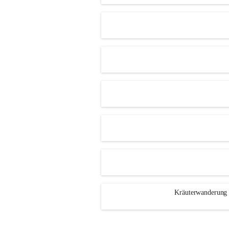
Kräuterwanderung 