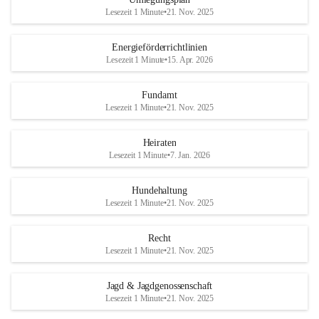
Lesezeit 1 Minute
•
21. Nov. 2025
Energieförderrichtlinien
Lesezeit 1 Minute
•
15. Apr. 2026
Fundamt
Lesezeit 1 Minute
•
21. Nov. 2025
Heiraten
Lesezeit 1 Minute
•
7. Jan. 2026
Hundehaltung
Lesezeit 1 Minute
•
21. Nov. 2025
Recht
Lesezeit 1 Minute
•
21. Nov. 2025
Jagd & Jagdgenossenschaft
Lesezeit 1 Minute
•
21. Nov. 2025