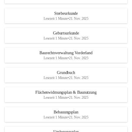
Sterbeurkunde
Lesezeit 1 Minute
•
21. Nov. 2025
Geburtsurkunde
Lesezeit 1 Minute
•
21. Nov. 2025
Baurechtsverwaltung Vorderland
Lesezeit 1 Minute
•
21. Nov. 2025
Grundbuch
Lesezeit 1 Minute
•
21. Nov. 2025
Flächenwidmungsplan & Baunutzung
Lesezeit 1 Minute
•
21. Nov. 2025
Bebauungsplan
Lesezeit 1 Minute
•
21. Nov. 2025
Umlegungsplan