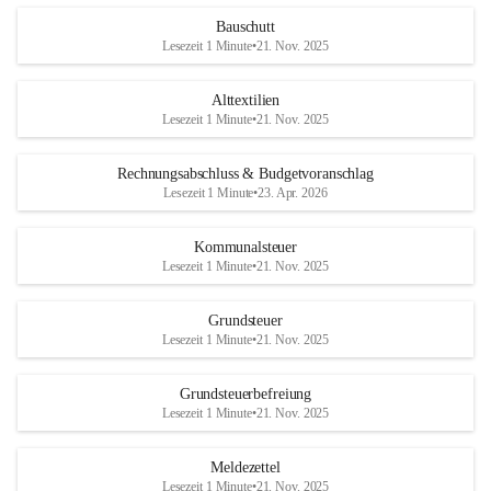
Bauschutt
Lesezeit 1 Minute
•
21. Nov. 2025
Alttextilien
Lesezeit 1 Minute
•
21. Nov. 2025
Rechnungsabschluss & Budgetvoranschlag
Lesezeit 1 Minute
•
23. Apr. 2026
Kommunalsteuer
Lesezeit 1 Minute
•
21. Nov. 2025
Grundsteuer
Lesezeit 1 Minute
•
21. Nov. 2025
Grundsteuerbefreiung
Lesezeit 1 Minute
•
21. Nov. 2025
Meldezettel
Lesezeit 1 Minute
•
21. Nov. 2025