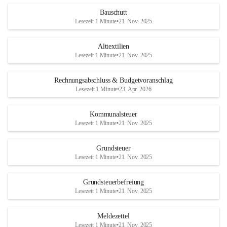
Bauschutt
Lesezeit 1 Minute
•
21. Nov. 2025
Alttextilien
Lesezeit 1 Minute
•
21. Nov. 2025
Rechnungsabschluss & Budgetvoranschlag
Lesezeit 1 Minute
•
23. Apr. 2026
Kommunalsteuer
Lesezeit 1 Minute
•
21. Nov. 2025
Grundsteuer
Lesezeit 1 Minute
•
21. Nov. 2025
Grundsteuerbefreiung
Lesezeit 1 Minute
•
21. Nov. 2025
Meldezettel
Lesezeit 1 Minute
•
21. Nov. 2025