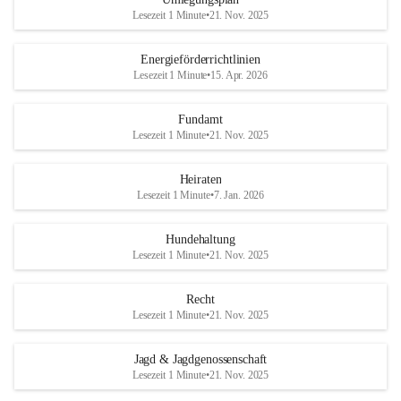
Lesezeit 1 Minute
•
21. Nov. 2025
Energieförderrichtlinien
Lesezeit 1 Minute
•
15. Apr. 2026
Fundamt
Lesezeit 1 Minute
•
21. Nov. 2025
Heiraten
Lesezeit 1 Minute
•
7. Jan. 2026
Hundehaltung
Lesezeit 1 Minute
•
21. Nov. 2025
Recht
Lesezeit 1 Minute
•
21. Nov. 2025
Jagd & Jagdgenossenschaft
Lesezeit 1 Minute
•
21. Nov. 2025