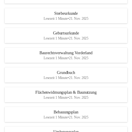
Sterbeurkunde
Lesezeit 1 Minute
•
21. Nov. 2025
Geburtsurkunde
Lesezeit 1 Minute
•
21. Nov. 2025
Baurechtsverwaltung Vorderland
Lesezeit 1 Minute
•
21. Nov. 2025
Grundbuch
Lesezeit 1 Minute
•
21. Nov. 2025
Flächenwidmungsplan & Baunutzung
Lesezeit 1 Minute
•
21. Nov. 2025
Bebauungsplan
Lesezeit 1 Minute
•
21. Nov. 2025
Umlegungsplan